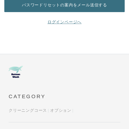
ログインページへ
CATEGORY
クリーニングコース
オプション