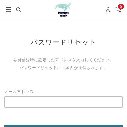
0
パスワードリセット
会員登録時に設定したアドレスを入力してください。
パスワードリセットのご案内が送信されます。
メールアドレス