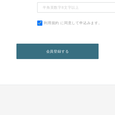
利用規約
に同意して申込みます。