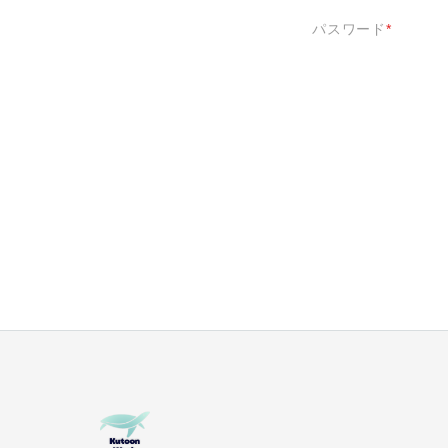
パスワード
*