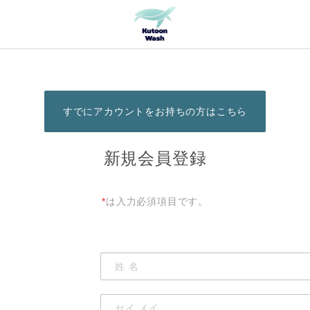
すでにアカウントをお持ちの方はこちら
新規会員登録
*
は入力必須項目です。