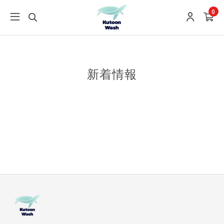
0
新着情報