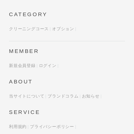
CATEGORY
クリーニングコース
オプション
MEMBER
新規会員登録
ログイン
ABOUT
当サイトについて
ブランドコラム
お知らせ
SERVICE
利用規約
プライバシーポリシー