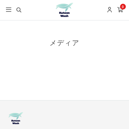
0
メディア