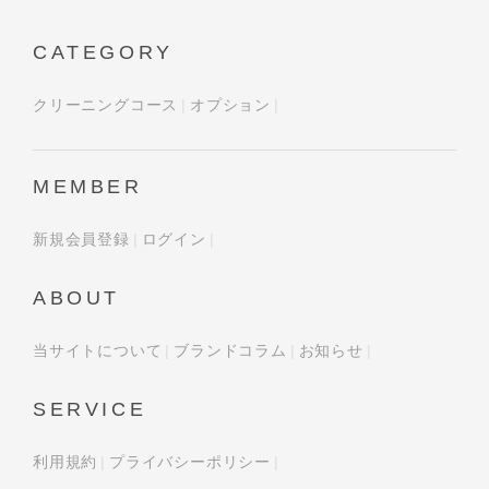
CATEGORY
クリーニングコース
オプション
MEMBER
新規会員登録
ログイン
ABOUT
当サイトについて
ブランドコラム
お知らせ
SERVICE
利用規約
プライバシーポリシー