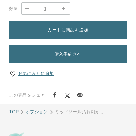
数量
カートに商品を追加
購入手続きへ
お気に入りに追加
この商品をシェア
TOP
オプション
ミッドソール汚れ剥がし