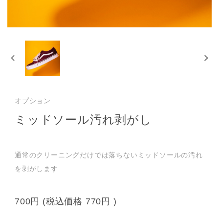
オプション
ミッドソール汚れ剥がし
通常のクリーニングだけでは落ちないミッドソールの汚れ
を剥がします
700円
(税込価格
770円
)