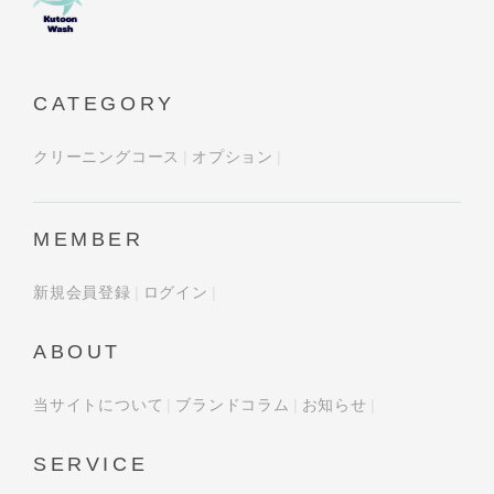
CATEGORY
クリーニングコース
オプション
MEMBER
新規会員登録
ログイン
ABOUT
当サイトについて
ブランドコラム
お知らせ
SERVICE