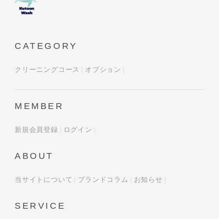
CATEGORY
クリーニングコース
オプション
MEMBER
新規会員登録
ログイン
ABOUT
当サイトについて
ブランドコラム
お知らせ
SERVICE