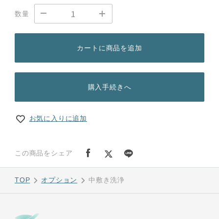
数量
カートに商品を追加
購入手続きへ
お気に入りに追加
この商品をシェア
TOP
オプション
中敷き洗浄