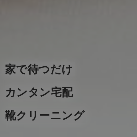
家で待つだけ
カンタン宅配
靴クリーニング