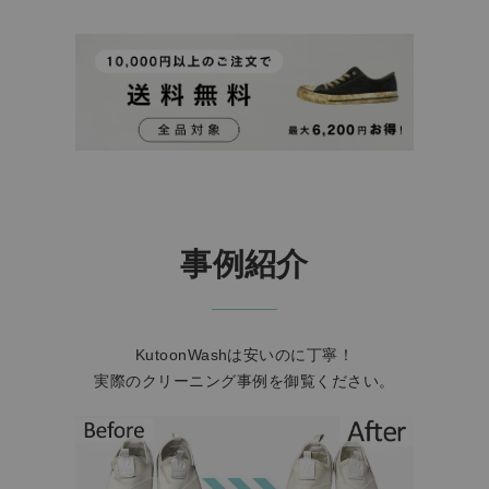
事例紹介
KutoonWashは安いのに丁寧！
実際のクリーニング事例を御覧ください。