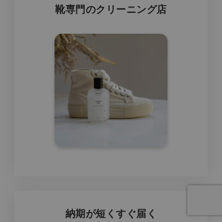
靴専門のクリーニング店
納期が短くすぐ届く