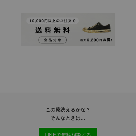
この靴洗えるかな？
そんなときは…
LINEで無料相談する