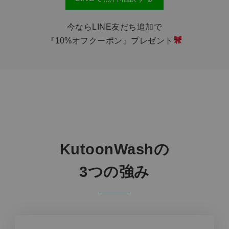
今ならLINE友だち追加で
『10%オフクーポン』プレゼント
KutoonWashの
3つの強み