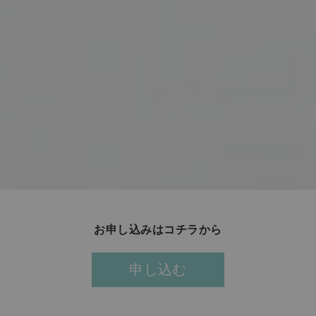
お申し込みはコチラから
申し込む