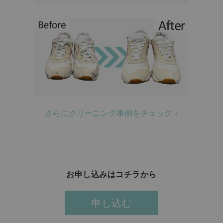
さらにクリーニング事例をチェック ↓
お申し込みはコチラから
申し込む